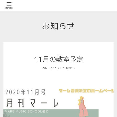
お知らせ
11月の教室予定
2020
/
11
/
02 09:38