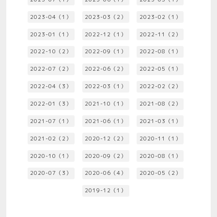
2023-04（1）
2023-03（2）
2023-02（1）
2023-01（1）
2022-12（1）
2022-11（2）
2022-10（2）
2022-09（1）
2022-08（1）
2022-07（2）
2022-06（2）
2022-05（1）
2022-04（3）
2022-03（1）
2022-02（2）
2022-01（3）
2021-10（1）
2021-08（2）
2021-07（1）
2021-06（1）
2021-03（1）
2021-02（2）
2020-12（2）
2020-11（1）
2020-10（1）
2020-09（2）
2020-08（1）
2020-07（3）
2020-06（4）
2020-05（2）
2019-12（1）