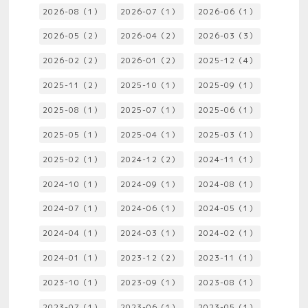
2026-08（1）
2026-07（1）
2026-06（1）
2026-05（2）
2026-04（2）
2026-03（3）
2026-02（2）
2026-01（2）
2025-12（4）
2025-11（2）
2025-10（1）
2025-09（1）
2025-08（1）
2025-07（1）
2025-06（1）
2025-05（1）
2025-04（1）
2025-03（1）
2025-02（1）
2024-12（2）
2024-11（1）
2024-10（1）
2024-09（1）
2024-08（1）
2024-07（1）
2024-06（1）
2024-05（1）
2024-04（1）
2024-03（1）
2024-02（1）
2024-01（1）
2023-12（2）
2023-11（1）
2023-10（1）
2023-09（1）
2023-08（1）
2023-07（1）
2023-06（1）
2023-05（1）