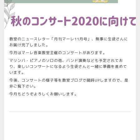
教室のニュースレター「月刊マーレ11月号」、無事に生徒さんに
お届け完了しました。
今月はマーレ音楽教室主催のコンサートがあります。
マリンバ・ピアノのソロの他、バンド演奏なども予定されてお
り、楽しいコンサートになるよう生徒さんと一緒に準備を進めて
います。
今後、コンサートの様子等を教室ブログで随時UPしますので、是
非ご覧下さい。
今月もどうぞよろしくお願いします。