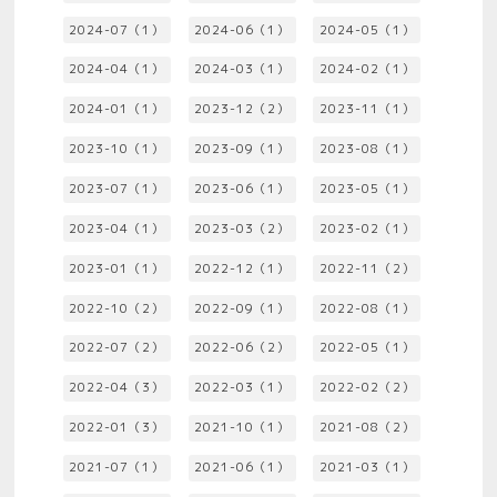
2024-07（1）
2024-06（1）
2024-05（1）
2024-04（1）
2024-03（1）
2024-02（1）
2024-01（1）
2023-12（2）
2023-11（1）
2023-10（1）
2023-09（1）
2023-08（1）
2023-07（1）
2023-06（1）
2023-05（1）
2023-04（1）
2023-03（2）
2023-02（1）
2023-01（1）
2022-12（1）
2022-11（2）
2022-10（2）
2022-09（1）
2022-08（1）
2022-07（2）
2022-06（2）
2022-05（1）
2022-04（3）
2022-03（1）
2022-02（2）
2022-01（3）
2021-10（1）
2021-08（2）
2021-07（1）
2021-06（1）
2021-03（1）