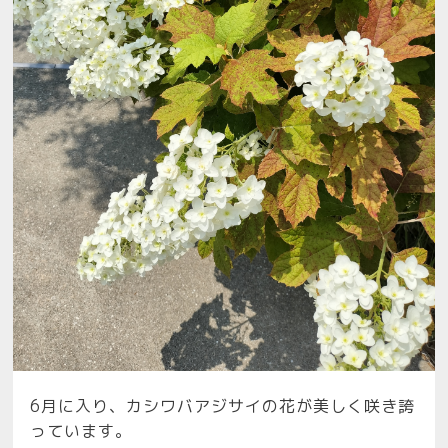
6月に入り、カシワバアジサイの花が美しく咲き誇
っています。