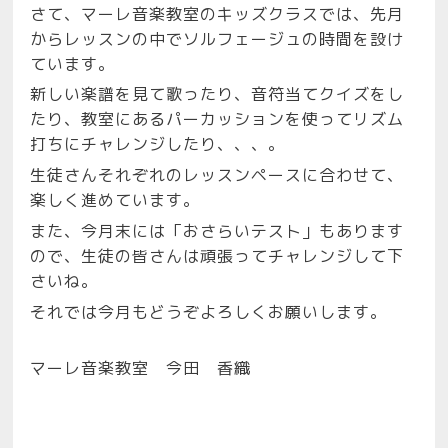
さて、マーレ音楽教室のキッズクラスでは、先月
からレッスンの中でソルフェージュの時間を設け
ています。
新しい楽譜を見て歌ったり、音符当てクイズをし
たり、教室にあるパーカッションを使ってリズム
打ちにチャレンジしたり、、、。
生徒さんそれぞれのレッスンペースに合わせて、
楽しく進めています。
また、今月末には「おさらいテスト」もあります
ので、生徒の皆さんは頑張ってチャレンジして下
さいね。
それでは今月もどうぞよろしくお願いします。
マーレ音楽教室
今田 香織