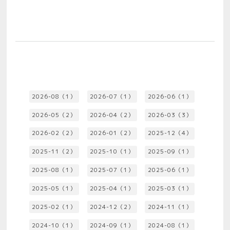
2026-08（1）
2026-07（1）
2026-06（1）
2026-05（2）
2026-04（2）
2026-03（3）
2026-02（2）
2026-01（2）
2025-12（4）
2025-11（2）
2025-10（1）
2025-09（1）
2025-08（1）
2025-07（1）
2025-06（1）
2025-05（1）
2025-04（1）
2025-03（1）
2025-02（1）
2024-12（2）
2024-11（1）
2024-10（1）
2024-09（1）
2024-08（1）